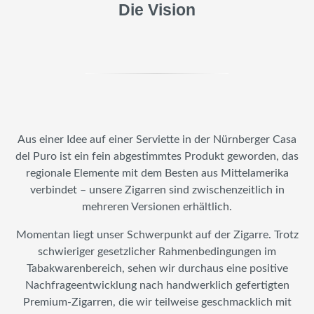
Die Vision
Aus einer Idee auf einer Serviette in der Nürnberger Casa
del Puro ist ein fein abgestimmtes Produkt geworden, das
regionale Elemente mit dem Besten aus Mittelamerika
verbindet – unsere Zigarren sind zwischenzeitlich in
mehreren Versionen erhältlich.
Momentan liegt unser Schwerpunkt auf der Zigarre. Trotz
schwieriger gesetzlicher Rahmenbedingungen im
Tabakwarenbereich, sehen wir durchaus eine positive
Nachfrageentwicklung nach handwerklich gefertigten
Premium-Zigarren, die wir teilweise geschmacklich mit