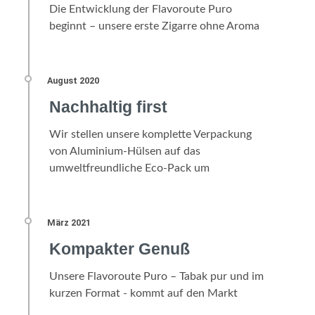
Die Entwicklung der Flavoroute Puro
beginnt – unsere erste Zigarre ohne Aroma
Nachhaltig first
Wir stellen unsere komplette Verpackung
von Aluminium-Hülsen auf das
umweltfreundliche Eco-Pack um
Kompakter Genuß
Unsere Flavoroute Puro – Tabak pur und im
kurzen Format - kommt auf den Markt