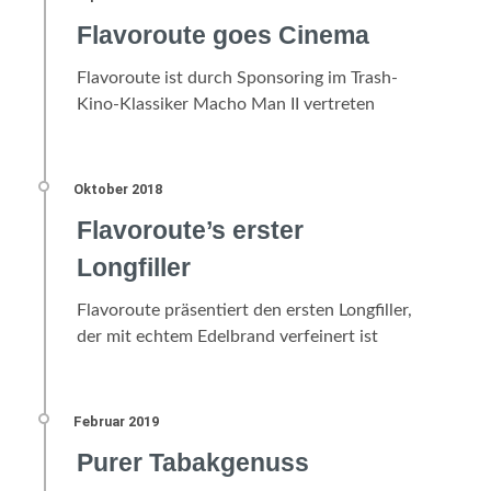
Flavoroute goes Cinema
Flavoroute ist durch Sponsoring im Trash-
Kino-Klassiker Macho Man II vertreten
Flavoroute’s erster
Longfiller
Flavoroute präsentiert den ersten Longfiller,
der mit echtem Edelbrand verfeinert ist
Purer Tabakgenuss