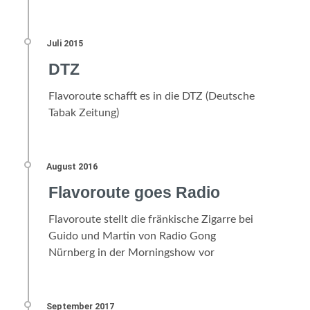
DTZ
Flavoroute schafft es in die DTZ (Deutsche
Tabak Zeitung)
Flavoroute goes Radio
Flavoroute stellt die fränkische Zigarre bei
Guido und Martin von Radio Gong
Nürnberg in der Morningshow vor