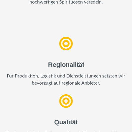
hochwertigen Spirituosen veredeln.
Regionalität
Für Produktion, Logistik und Dienstleistungen setzten wir
bevorzugt auf regionale Anbieter.
Qualität