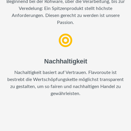
Beginnend bei der Rohware, über die Verarbeitung, bis zur
Veredelung: Ein Spitzenprodukt stellt höchste
Anforderungen. Diesen gerecht zu werden ist unsere
Passion.
Nachhaltigkeit
Nachaltigkeit basiert auf Vertrauen. Flavoroute ist
bestrebt die Wertschöpfungskette möglichst transparent
zu gestalten, um so fairen und nachhaltigen Handel zu
gewährleisten.