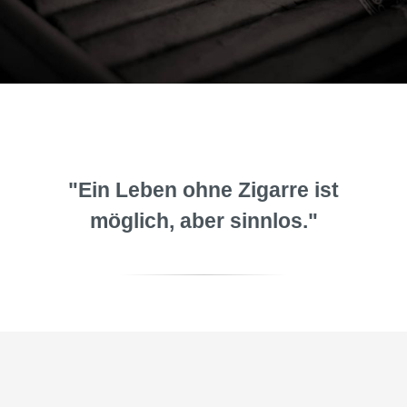
"Ein Leben ohne Zigarre ist
möglich, aber sinnlos."