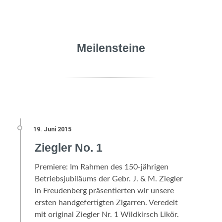
Meilensteine
Ziegler No. 1
Premiere: Im Rahmen des 150-jährigen
Betriebsjubiläums der Gebr. J. & M. Ziegler
in Freudenberg präsentierten wir unsere
ersten handgefertigten Zigarren. Veredelt
mit original Ziegler Nr. 1 Wildkirsch Likör.