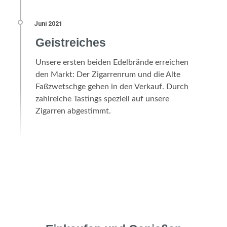
Geistreiches
Unsere ersten beiden Edelbrände erreichen
den Markt: Der Zigarrenrum und die Alte
Faßzwetschge gehen in den Verkauf. Durch
zahlreiche Tastings speziell auf unsere
Zigarren abgestimmt.