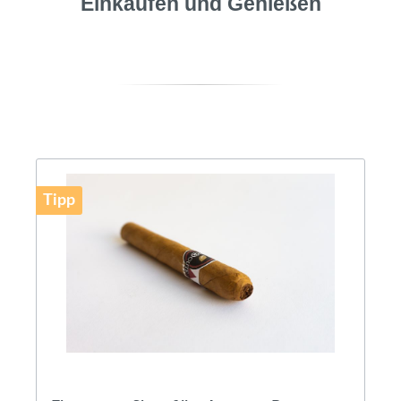
Einkaufen und Genießen
Tipp