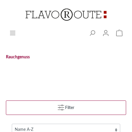
Rauchgenuss
Filter