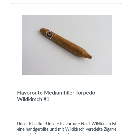
Flavoroute Mediumfiller Torpedo -
Wildkirsch #1
Unser Klassiker:Unsere Flavoroute No 1 Wildkirsch ist
eine handgerollte und mit Wildkirsch veredelte Zigarre